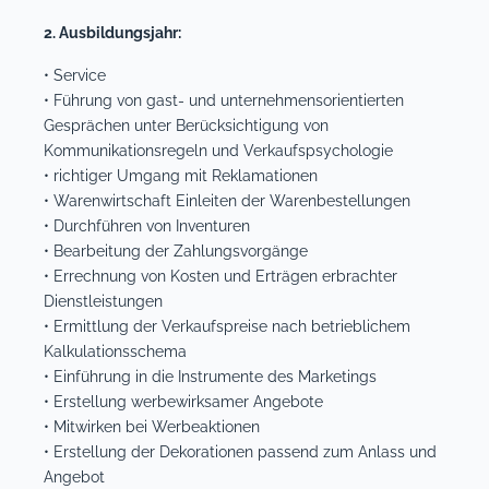
2. Ausbildungsjahr:
• Service
• Führung von gast- und unternehmensorientierten
Gesprächen unter Berücksichtigung von
Kommunikationsregeln und Verkaufspsychologie
• richtiger Umgang mit Reklamationen
• Warenwirtschaft Einleiten der Warenbestellungen
• Durchführen von Inventuren
• Bearbeitung der Zahlungsvorgänge
• Errechnung von Kosten und Erträgen erbrachter
Dienstleistungen
• Ermittlung der Verkaufspreise nach betrieblichem
Kalkulationsschema
• Einführung in die Instrumente des Marketings
• Erstellung werbewirksamer Angebote
• Mitwirken bei Werbeaktionen
• Erstellung der Dekorationen passend zum Anlass und
Angebot