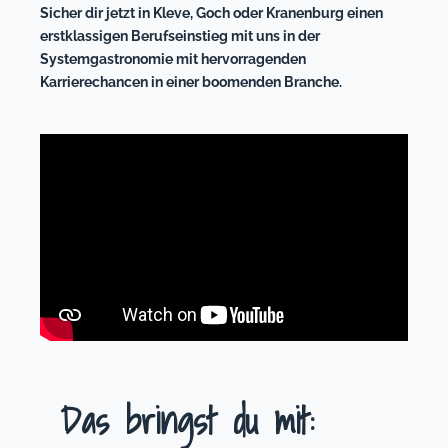
Sicher dir jetzt in Kleve, Goch oder Kranenburg einen
erstklassigen Berufseinstieg mit uns in der
Systemgastronomie mit hervorragenden
Karrierechancen in einer boomenden Branche.
Das bringst du mit: