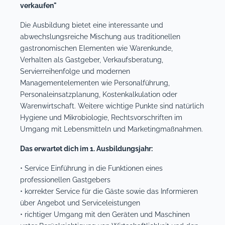
verkaufen"
Die Ausbildung bietet eine interessante und
abwechslungsreiche Mischung aus traditionellen
gastronomischen Elementen wie Warenkunde,
Verhalten als Gastgeber, Verkaufsberatung,
Servierreihenfolge und modernen
Managementelementen wie Personalführung,
Personaleinsatzplanung, Kostenkalkulation oder
Warenwirtschaft. Weitere wichtige Punkte sind natürlich
Hygiene und Mikrobiologie, Rechtsvorschriften im
Umgang mit Lebensmitteln und Marketingmaßnahmen.
Das erwartet dich im 1. Ausbildungsjahr:
• Service Einführung in die Funktionen eines
professionellen Gastgebers
• korrekter Service für die Gäste sowie das Informieren
über Angebot und Serviceleistungen
• richtiger Umgang mit den Geräten und Maschinen