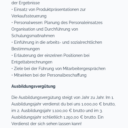
der Ergebnisse
• Einsatz von Produktpräsentationen zur
Verkaufssteuerung
• Personalwesen: Planung des Personaleinsatzes
Organisation und Durchführung von
Schulungsmaßnahmen
• Einführung in die arbeits- und sozialrechtlichen
Bestimmungen
• Erläuterung der einzelnen Positionen bei
Entgeltabrechnungen
• Ziele bei der Führung von Mitarbeitergesprächen
• Mitwirken bei der Personalbeschaffung
Ausbildungsvergütung
Die Ausbildungsvergütung steigt von Jahr zu Jahr. Im 1.
Ausbildungsjahr verdienst du bei uns 1.000,00 € brutto,
im 2. Ausbildungsjahr 1.100,00 € brutto und im 3.
Ausbildungsjahr schließlich 1.250,00 € brutto. Ein
Verdienst der sich sehen lassen kann!