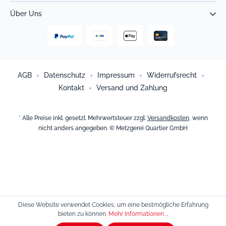
Über Uns
AGB
Datenschutz
Impressum
Widerrufsrecht
Kontakt
Versand und Zahlung
* Alle Preise inkl. gesetzl. Mehrwertsteuer zzgl.
Versandkosten
, wenn
nicht anders angegeben. © Metzgerei Quartier GmbH
Diese Website verwendet Cookies, um eine bestmögliche Erfahrung
bieten zu können.
Mehr Informationen ...