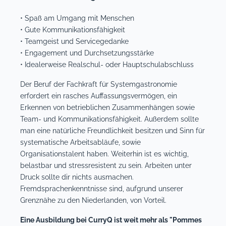
• Spaß am Umgang mit Menschen
• Gute Kommunikationsfähigkeit
• Teamgeist und Servicegedanke
• Engagement und Durchsetzungsstärke
• Idealerweise Realschul- oder Hauptschulabschluss
Der Beruf der Fachkraft für Systemgastronomie
erfordert ein rasches Auffassungsvermögen, ein
Erkennen von betrieblichen Zusammenhängen sowie
Team- und Kommunikationsfähigkeit. Außerdem sollte
man eine natürliche Freundlichkeit besitzen und Sinn für
systematische Arbeitsabläufe, sowie
Organisationstalent haben. Weiterhin ist es wichtig,
belastbar und stressresistent zu sein. Arbeiten unter
Druck sollte dir nichts ausmachen.
Fremdsprachenkenntnisse sind, aufgrund unserer
Grenznähe zu den Niederlanden, von Vorteil.
Eine Ausbildung bei CurryQ ist weit mehr als "Pommes