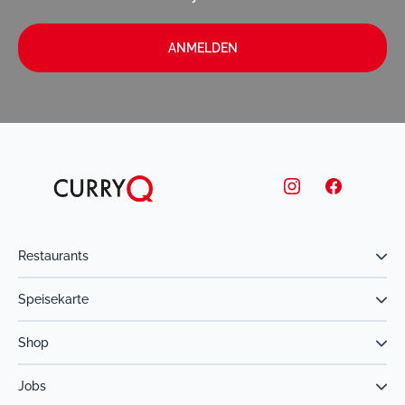
ANMELDEN
Restaurants
Speisekarte
Shop
Jobs