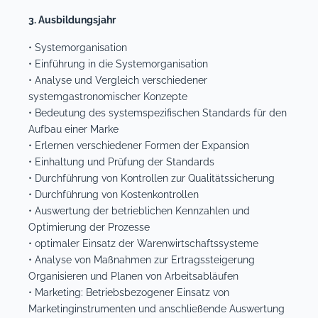
3. Ausbildungsjahr
• Systemorganisation
• Einführung in die Systemorganisation
• Analyse und Vergleich verschiedener
systemgastronomischer Konzepte
• Bedeutung des systemspezifischen Standards für den
Aufbau einer Marke
• Erlernen verschiedener Formen der Expansion
• Einhaltung und Prüfung der Standards
• Durchführung von Kontrollen zur Qualitätssicherung
• Durchführung von Kostenkontrollen
• Auswertung der betrieblichen Kennzahlen und
Optimierung der Prozesse
• optimaler Einsatz der Warenwirtschaftssysteme
• Analyse von Maßnahmen zur Ertragssteigerung
Organisieren und Planen von Arbeitsabläufen
• Marketing: Betriebsbezogener Einsatz von
Marketinginstrumenten und anschließende Auswertung