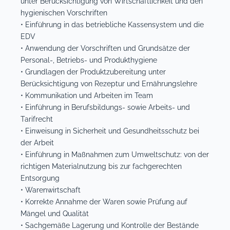
unter Berücksichtigung von Wirtschaftlichkeit und den
hygienischen Vorschriften
• Einführung in das betriebliche Kassensystem und die
EDV
• Anwendung der Vorschriften und Grundsätze der
Personal-, Betriebs- und Produkthygiene
• Grundlagen der Produktzubereitung unter
Berücksichtigung von Rezeptur und Ernährungslehre
• Kommunikation und Arbeiten im Team
• Einführung in Berufsbildungs- sowie Arbeits- und
Tarifrecht
• Einweisung in Sicherheit und Gesundheitsschutz bei
der Arbeit
• Einführung in Maßnahmen zum Umweltschutz: von der
richtigen Materialnutzung bis zur fachgerechten
Entsorgung
• Warenwirtschaft
• Korrekte Annahme der Waren sowie Prüfung auf
Mängel und Qualität
• Sachgemäße Lagerung und Kontrolle der Bestände