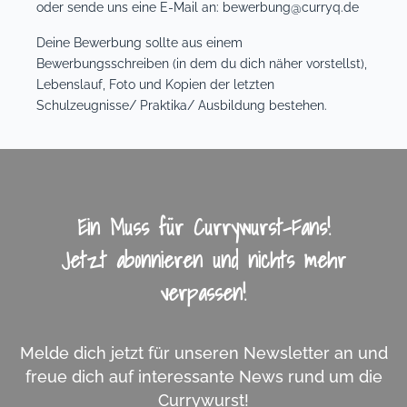
oder sende uns eine E-Mail an: bewerbung@curryq.de
Deine Bewerbung sollte aus einem
Bewerbungsschreiben (in dem du dich näher vorstellst),
Lebenslauf, Foto und Kopien der letzten
Schulzeugnisse/ Praktika/ Ausbildung bestehen.
Ein Muss für Currywurst-Fans!
Jetzt abonnieren und nichts mehr
verpassen!
Melde dich jetzt für unseren Newsletter an und
freue dich auf interessante News rund um die
Currywurst!