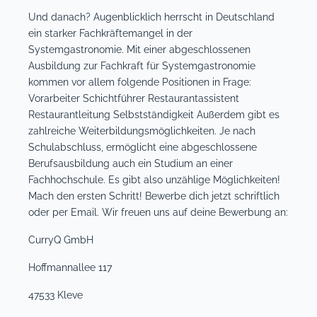
Und danach? Augenblicklich herrscht in Deutschland
ein starker Fachkräftemangel in der
Systemgastronomie. Mit einer abgeschlossenen
Ausbildung zur Fachkraft für Systemgastronomie
kommen vor allem folgende Positionen in Frage:
Vorarbeiter Schichtführer Restaurantassistent
Restaurantleitung Selbstständigkeit Außerdem gibt es
zahlreiche Weiterbildungsmöglichkeiten. Je nach
Schulabschluss, ermöglicht eine abgeschlossene
Berufsausbildung auch ein Studium an einer
Fachhochschule. Es gibt also unzählige Möglichkeiten!
Mach den ersten Schritt! Bewerbe dich jetzt schriftlich
oder per Email. Wir freuen uns auf deine Bewerbung an:
CurryQ GmbH
Hoffmannallee 117
47533 Kleve